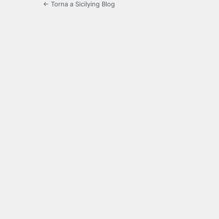
← Torna a Sicilying Blog