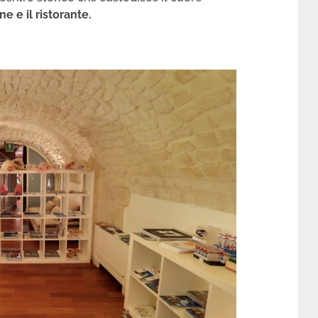
ne e il ristorante.