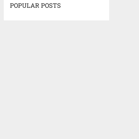
POPULAR POSTS