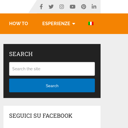
HOW TO
ESPERIENZE
SEARCH
Search
SEGUICI SU FACEBOOK