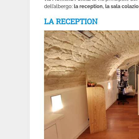
dell’albergo:
la reception, la sala colazio
LA RECEPTION