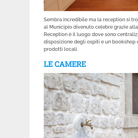
Sembra incredibile ma la reception si trov
al Municipio divenuto celebre grazie alla
Reception è il luogo dove sono centralizzat
disposizione degli ospiti e un bookshop 
prodotti locali.
LE CAMERE