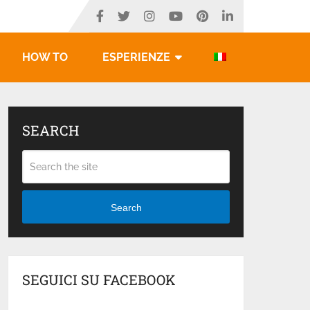
HOW TO
ESPERIENZE
SEARCH
Search
SEGUICI SU FACEBOOK