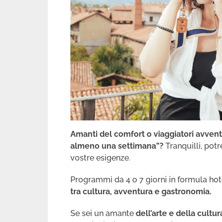
Amanti del comfort o viaggiatori avvent
almeno una settimana”?
Tranquilli, potr
vostre esigenze.
Programmi da 4 o 7 giorni in formula hotel
tra cultura, avventura e gastronomia.
Se sei un amante
dell’arte e della cultur