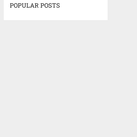
POPULAR POSTS