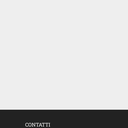
CONTATTI