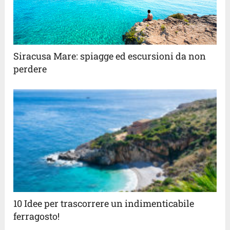
Siracusa Mare: spiagge ed escursioni da non
perdere
10 Idee per trascorrere un indimenticabile
ferragosto!