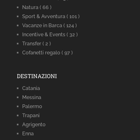
Natura
( 66 )
Sport & Avventura
( 101 )
Vacanze in Barca
( 124 )
Incentive & Events
( 32 )
Transfer
( 2 )
Cofanetti regalo
( 97 )
DESTINAZIONI
Catania
Messina
Palermo
Trapani
Agrigento
Enna