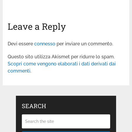
Leave a Reply
Devi essere
connesso
per inviare un commento.
Questo sito utilizza Akismet per ridurre lo spam.
Scopri come vengono elaborati i dati derivati dai
commenti
.
SEARCH