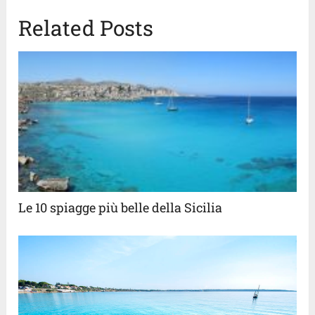
Related Posts
Le 10 spiagge più belle della Sicilia