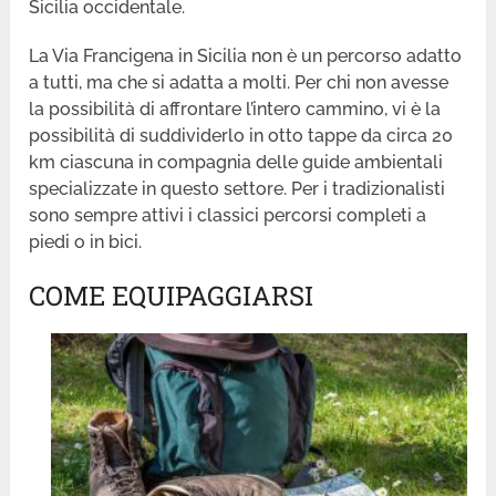
Sicilia occidentale.
La Via Francigena in Sicilia non è un percorso adatto
a tutti, ma che si adatta a molti. Per chi non avesse
la possibilità di affrontare l’intero cammino, vi è la
possibilità di suddividerlo in otto tappe da circa 20
km ciascuna in compagnia delle guide ambientali
specializzate in questo settore. Per i tradizionalisti
sono sempre attivi i classici percorsi completi a
piedi o in bici.
COME EQUIPAGGIARSI