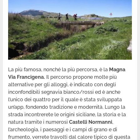
La più famosa, nonché la più percorsa, è la
Magna
Via Francigena.
Il percorso propone molte più
alternative per gli alloggi, è indicato con degli
inconfondibili segnavia bianco/rossi ed è anche
l’unico dei quattro per il quale è stata sviluppata
un’app, fondendo tradizione e modernità. Lungo la
strada incontrerete le origini siciliane, la storia e la
natura tramite i numerosi
Castelli Normanni
,
l’archeologia, i paesaggi e i campi di grano e di
frumento, verrete travolti dal calore tipico di questa