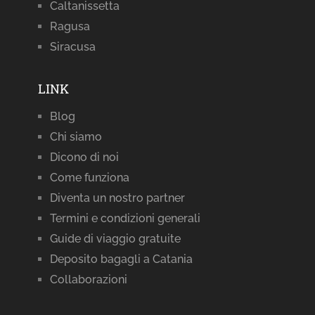
Caltanissetta
Ragusa
Siracusa
LINK
Blog
Chi siamo
Dicono di noi
Come funziona
Diventa un nostro partner
Termini e condizioni generali
Guide di viaggio gratuite
Deposito bagagli a Catania
Collaborazioni