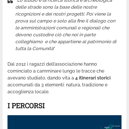
“
Lo studio e la ricerca storica e archeologica
delle strade sono la base delle nostre
ricognizioni e dei nostri progetti. Poi viene la
prova sul campo e solo alla fine il dialogo con
le amministrazioni comunali e regionali che
devono custodire ciò che noi in parte
colleghiamo e che appartiene al patrimonio di
tutta la Comunità
“
Dal 2012 i ragazzi dell’associazione hanno
cominciato a camminare lungo le tracce che
avevano studiato, dando vita a
4 itinerari storici
accomunati da 3 elementi: natura, tradizione e
accoglienza locale.
I PERCORSI