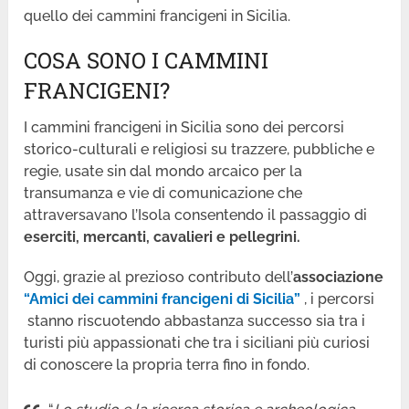
quello dei cammini francigeni in Sicilia.
COSA SONO I CAMMINI
FRANCIGENI?
I cammini francigeni in Sicilia sono dei percorsi
storico-culturali e religiosi su trazzere, pubbliche e
regie, usate sin dal mondo arcaico per la
transumanza e vie di comunicazione che
attraversavano l’Isola consentendo il passaggio di
eserciti, mercanti, cavalieri e pellegrini.
Oggi, grazie al prezioso contributo dell’
associazione
“Amici dei cammini francigeni di
Sicilia”
, i percorsi
stanno riscuotendo abbastanza successo sia tra i
turisti più appassionati che tra i siciliani più curiosi
di conoscere la propria terra fino in fondo.