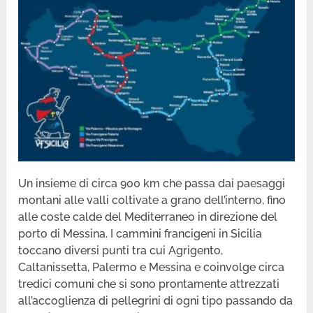
Un insieme di circa 900 km che passa dai paesaggi
montani alle valli coltivate a grano dell’interno, fino
alle coste calde del Mediterraneo in direzione del
porto di Messina. I cammini francigeni in Sicilia
toccano diversi punti tra cui Agrigento,
Caltanissetta, Palermo e Messina e coinvolge circa
tredici comuni che si sono prontamente attrezzati
all’accoglienza di pellegrini di ogni tipo passando da