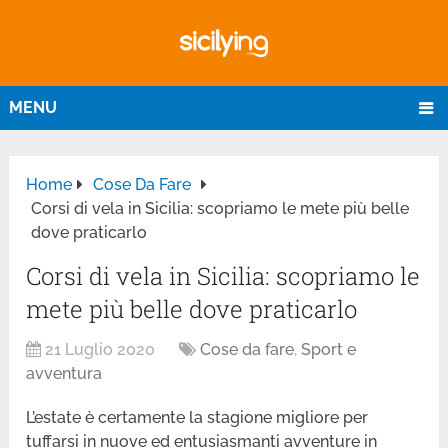
MENU
Home
Cose Da Fare
Corsi di vela in Sicilia: scopriamo le mete più belle
dove praticarlo
Corsi di vela in Sicilia: scopriamo le
mete più belle dove praticarlo
21 Luglio 2020
Cose da fare
,
Sport e
avventura
L’estate è certamente la stagione migliore per
tuffarsi in nuove ed entusiasmanti avventure in