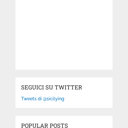
SEGUICI SU TWITTER
Tweets di @sicilying
POPULAR POSTS