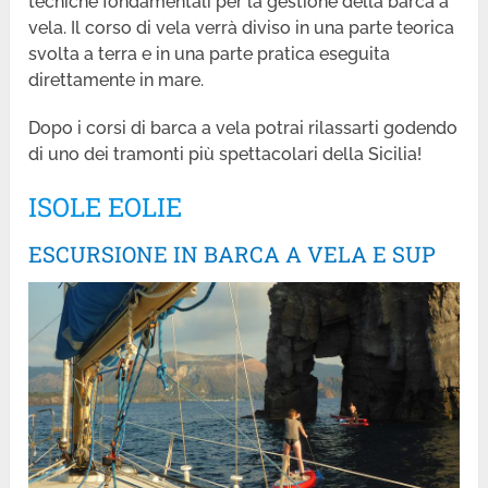
tecniche fondamentali per la gestione della barca a
vela. Il corso di vela verrà diviso in una parte teorica
svolta a terra e in una parte pratica eseguita
direttamente in mare.
Dopo i corsi di barca a vela potrai rilassarti godendo
di uno dei tramonti più spettacolari della Sicilia!
ISOLE EOLIE
ESCURSIONE IN BARCA A VELA E SUP