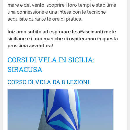
mare e del vento, scoprire i loro tempi e stabilirne
una connessione e una intesa con le tecniche
acquisite durante le ore di pratica.
Iniziamo subito ad esplorare le affascinanti mete
siciliane e i loro mari che ci ospiteranno in questa
prossima avventura!
CORSI DI VELA IN SICILIA:
SIRACUSA
CORSO DI VELA DA 8 LEZIONI