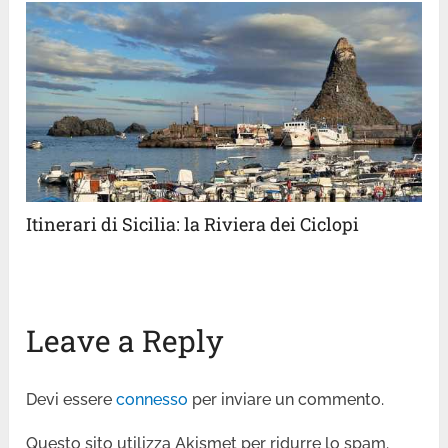
Itinerari di Sicilia: la Riviera dei Ciclopi
Leave a Reply
Devi essere
connesso
per inviare un commento.
Questo sito utilizza Akismet per ridurre lo spam.