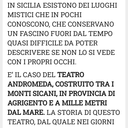
IN SICILIA ESISTONO DEI LUOGHI
MISTICI CHE IN POCHI
CONOSCONO, CHE CONSERVANO
UN FASCINO FUORI DAL TEMPO
QUASI DIFFICILE DA POTER
DESCRIVERE SE NON LO SI VEDE
CON I PROPRI OCCHI.
E’ IL CASO DEL
TEATRO
ANDROMEDA, COSTRUITO TRA I
MONTI SICANI, IN PROVINCIA DI
AGRIGENTO E A MILLE METRI
DAL MARE.
LA STORIA DI QUESTO
TEATRO, DAL QUALE NEI GIORNI