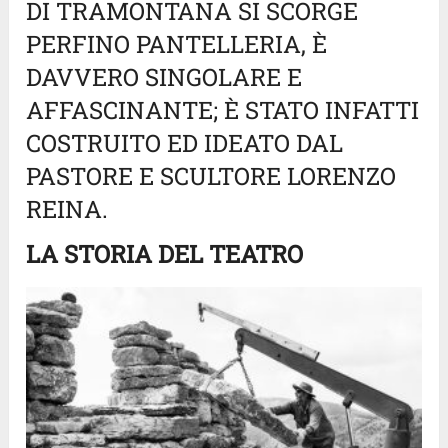
DI TRAMONTANA SI SCORGE
PERFINO PANTELLERIA, È
DAVVERO SINGOLARE E
AFFASCINANTE; È STATO INFATTI
COSTRUITO ED IDEATO DAL
PASTORE E SCULTORE LORENZO
REINA.
LA STORIA DEL TEATRO