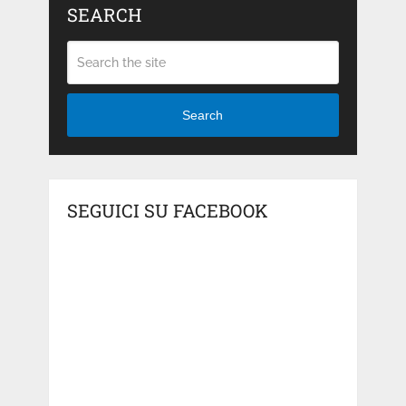
SEARCH
Search
SEGUICI SU FACEBOOK