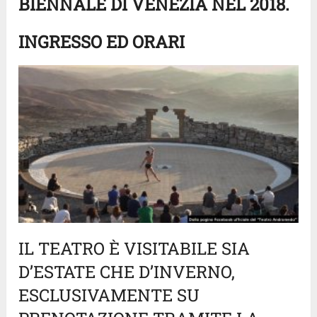
BIENNALE DI VENEZIA NEL 2018.
INGRESSO ED ORARI
IL TEATRO È VISITABILE SIA
D’ESTATE CHE D’INVERNO,
ESCLUSIVAMENTE SU