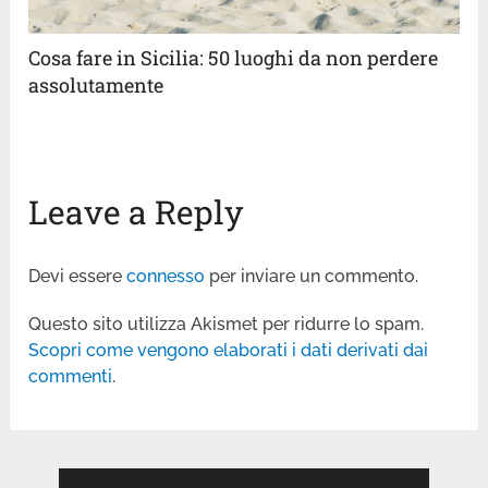
Cosa fare in Sicilia: 50 luoghi da non perdere
assolutamente
Leave a Reply
Devi essere
connesso
per inviare un commento.
Questo sito utilizza Akismet per ridurre lo spam.
Scopri come vengono elaborati i dati derivati dai
commenti
.