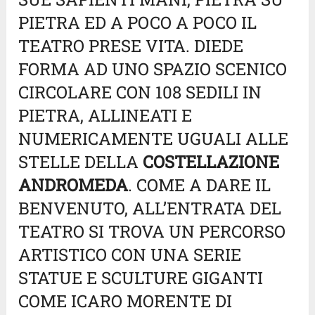
PIETRA ED A POCO A POCO IL
TEATRO PRESE VITA. DIEDE
FORMA AD UNO SPAZIO SCENICO
CIRCOLARE CON 108 SEDILI IN
PIETRA, ALLINEATI E
NUMERICAMENTE UGUALI ALLE
STELLE DELLA
COSTELLAZIONE
ANDROMEDA
. COME A DARE IL
BENVENUTO, ALL’ENTRATA DEL
TEATRO SI TROVA UN PERCORSO
ARTISTICO CON UNA SERIE
STATUE E SCULTURE GIGANTI
COME ICARO MORENTE DI