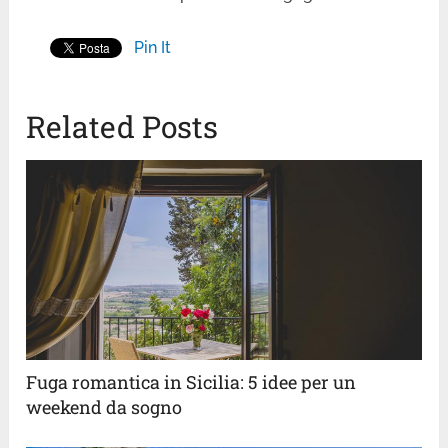
Pin It
Related Posts
Fuga romantica in Sicilia: 5 idee per un
weekend da sogno