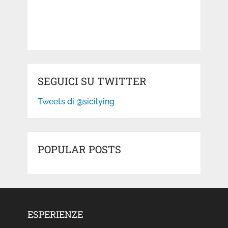
SEGUICI SU TWITTER
Tweets di @sicilying
POPULAR POSTS
ESPERIENZE