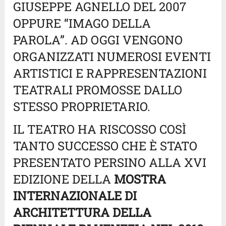
GIUSEPPE AGNELLO DEL 2007
OPPURE “IMAGO DELLA
PAROLA”. AD OGGI VENGONO
ORGANIZZATI NUMEROSI EVENTI
ARTISTICI E RAPPRESENTAZIONI
TEATRALI PROMOSSE DALLO
STESSO PROPRIETARIO.
IL TEATRO HA RISCOSSO COSÌ
TANTO SUCCESSO CHE È STATO
PRESENTATO PERSINO ALLA XVI
EDIZIONE DELLA
MOSTRA
INTERNAZIONALE DI
ARCHITETTURA DELLA