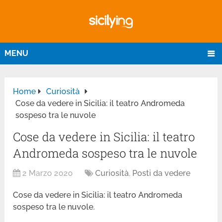
MENU
Home
Curiosità
Cose da vedere in Sicilia: il teatro Andromeda
sospeso tra le nuvole
Cose da vedere in Sicilia: il teatro
Andromeda sospeso tra le nuvole
2 Marzo 2020
Curiosità
,
Posti da vedere
Cose da vedere in Sicilia: il teatro Andromeda
sospeso tra le nuvole.