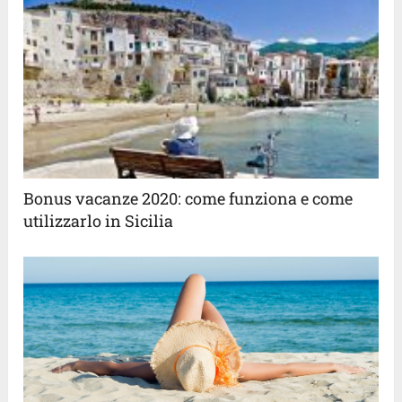
Bonus vacanze 2020: come funziona e come
utilizzarlo in Sicilia