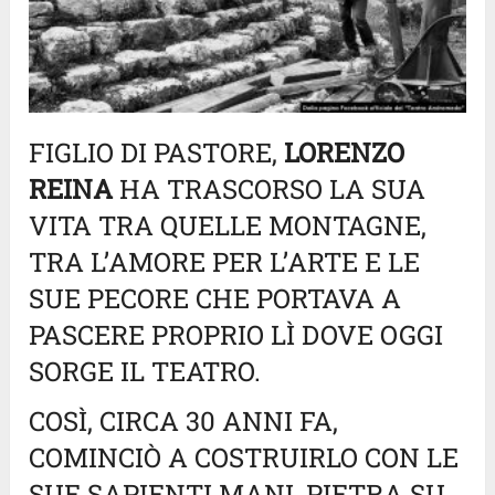
FIGLIO DI PASTORE,
LORENZO
REINA
HA TRASCORSO LA SUA
VITA TRA QUELLE MONTAGNE,
TRA L’AMORE PER L’ARTE E LE
SUE PECORE CHE PORTAVA A
PASCERE PROPRIO LÌ DOVE OGGI
SORGE IL TEATRO.
COSÌ, CIRCA 30 ANNI FA,
COMINCIÒ A COSTRUIRLO CON LE
SUE SAPIENTI MANI, PIETRA SU