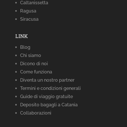
Caltanissetta
Ragusa
Siracusa
LINK
Blog
Chi siamo
Dicono di noi
Come funziona
Diventa un nostro partner
Termini e condizioni generali
Guide di viaggio gratuite
Deposito bagagli a Catania
Collaborazioni