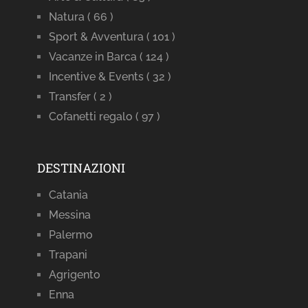
Natura
( 66 )
Sport & Avventura
( 101 )
Vacanze in Barca
( 124 )
Incentive & Events
( 32 )
Transfer
( 2 )
Cofanetti regalo
( 97 )
DESTINAZIONI
Catania
Messina
Palermo
Trapani
Agrigento
Enna