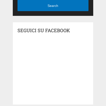
Search
SEGUICI SU FACEBOOK