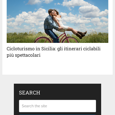
Cicloturismo in Sicilia: gli itinerari ciclabili
più spettacolari
SEARCH