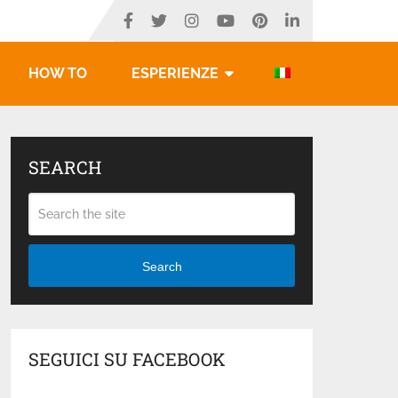
HOW TO
ESPERIENZE
SEARCH
Search
SEGUICI SU FACEBOOK