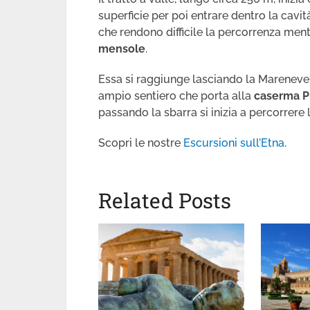
superficie per poi entrare dentro la cavit
che rendono difficile la percorrenza ment
mensole
.
Essa si raggiunge lasciando la Mareneve 
ampio sentiero che porta alla
caserma P
passando la sbarra si inizia a percorrere 
Scopri le nostre
Escursioni sull’Etna
.
Related Posts