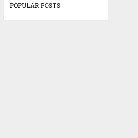
POPULAR POSTS