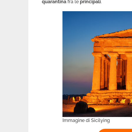
quarantina
fra le
principali
.
Immagine di Sicilying