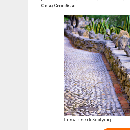
Gesù Crocifisso
.
Immagine di Sicilying