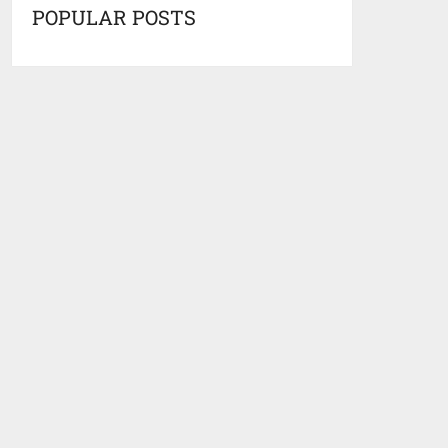
POPULAR POSTS