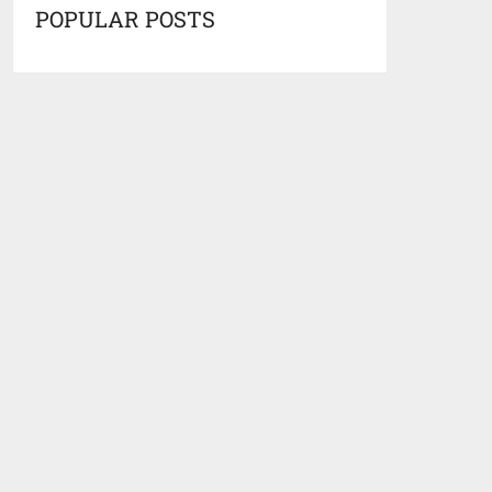
POPULAR POSTS