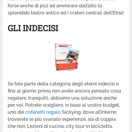
forse anche di più) ad ammirare dall’alto lo
splendido teatro antico ed i crateri centrali dell’Etna!
GLI INDECISI
Se fate parte della categoria degli eterni indecisi e
fino al giorno prima non avete ancora pensato cosa
regalare, tranquilli, abbiamo una soluzione anche
per voi. Potrete scegliere, in base al vostro budget,
uno dei
cofanetti regalo
Sicilying, dove all’interno
troverete le più svariate esperienze, sia di coppia
che non. Lezioni di cucina, city tour in bicicletta,