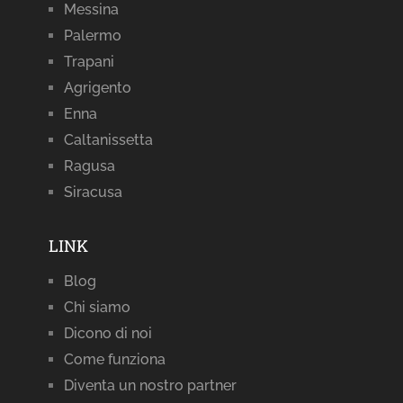
Messina
Palermo
Trapani
Agrigento
Enna
Caltanissetta
Ragusa
Siracusa
LINK
Blog
Chi siamo
Dicono di noi
Come funziona
Diventa un nostro partner