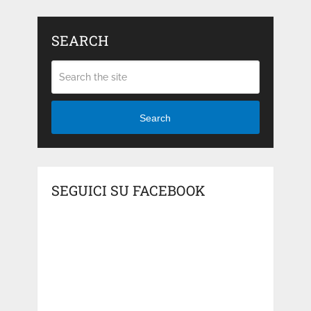
SEARCH
Search
SEGUICI SU FACEBOOK