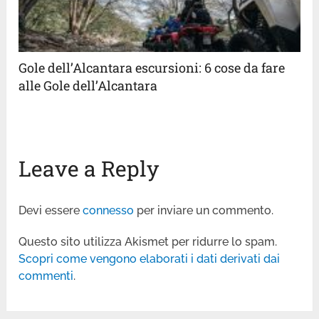
Gole dell’Alcantara escursioni: 6 cose da fare
alle Gole dell’Alcantara
Leave a Reply
Devi essere
connesso
per inviare un commento.
Questo sito utilizza Akismet per ridurre lo spam.
Scopri come vengono elaborati i dati derivati dai
commenti
.