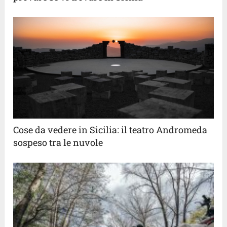
Cose da vedere in Sicilia: il teatro Andromeda
sospeso tra le nuvole