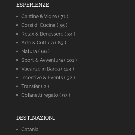
ESPERIENZE
Cantine & Vigne
( 71 )
Corsi di Cucina
( 55 )
Relax & Benessere
( 34 )
Arte & Cultura
( 83 )
Natura
( 66 )
Sport & Avventura
( 101 )
Vacanze in Barca
( 124 )
Incentive & Events
( 32 )
Transfer
( 2 )
Cofanetti regalo
( 97 )
DESTINAZIONI
Catania