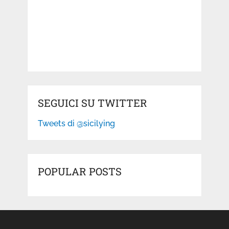
SEGUICI SU TWITTER
Tweets di @sicilying
POPULAR POSTS