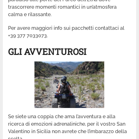
trascorrere momenti romantici in un’atmosfera
calma e rilassante.
Per avere maggiori info sui pacchetti contattaci al
+39 377 7033073.
GLI AVVENTUROSI
Se siete una coppia che ama l’avventura e alla
ricerca di emozioni adrenaliniche, per il vostro San
Valentino in Sicilia non avrete che l’imbarazzo della
scelta.