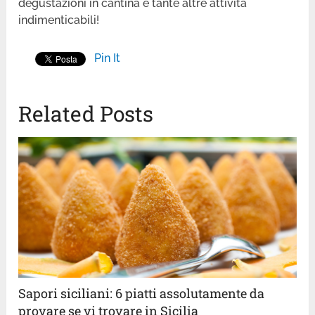
degustazioni in cantina e tante altre attività
indimenticabili!
Pin It
Related Posts
Sapori siciliani: 6 piatti assolutamente da
provare se vi trovare in Sicilia