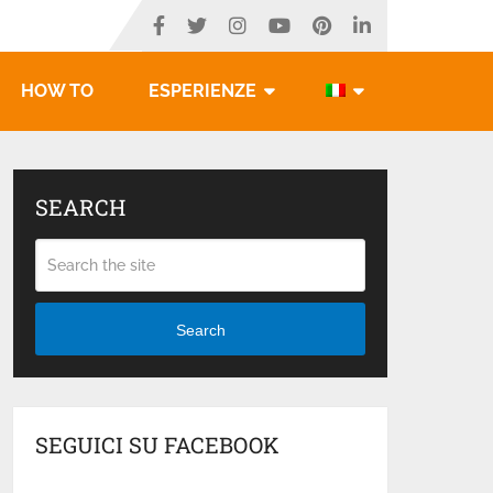
HOW TO
ESPERIENZE
SEARCH
Search
SEGUICI SU FACEBOOK