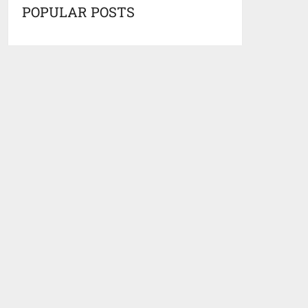
POPULAR POSTS