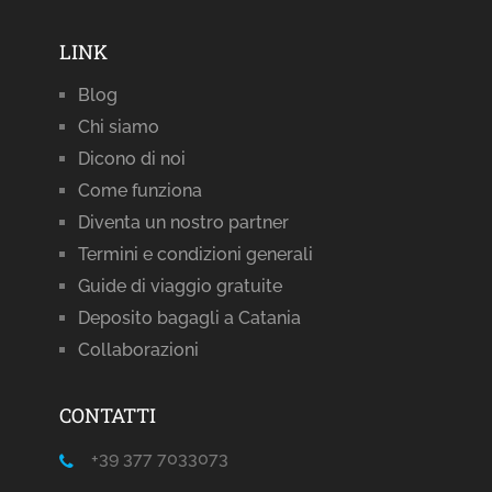
LINK
Blog
Chi siamo
Dicono di noi
Come funziona
Diventa un nostro partner
Termini e condizioni generali
Guide di viaggio gratuite
Deposito bagagli a Catania
Collaborazioni
CONTATTI
+39 377 7033073