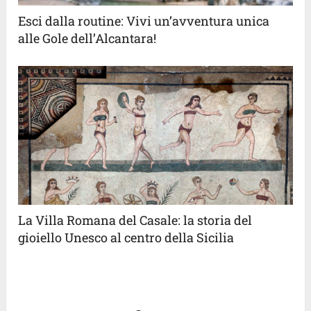
Esci dalla routine: Vivi un’avventura unica
alle Gole dell’Alcantara!
La Villa Romana del Casale: la storia del
gioiello Unesco al centro della Sicilia