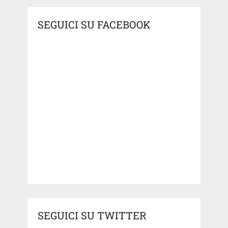
SEGUICI SU FACEBOOK
SEGUICI SU TWITTER