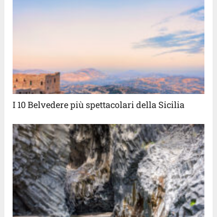
I 10 Belvedere più spettacolari della Sicilia