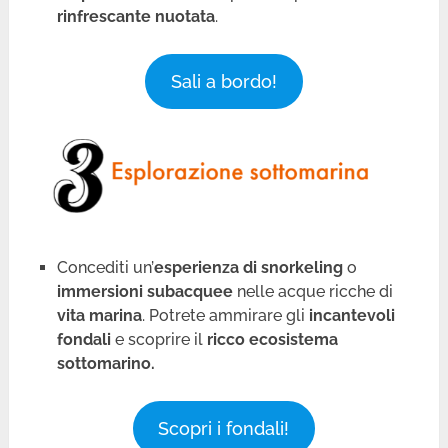
rinfrescante nuotata
.
Sali a bordo!
Concediti un’
esperienza di snorkeling
o
immersioni subacquee
nelle acque ricche di
vita marina
. Potrete ammirare gli
incantevoli
fondali
e scoprire il
ricco ecosistema
sottomarino.
Scopri i fondali!