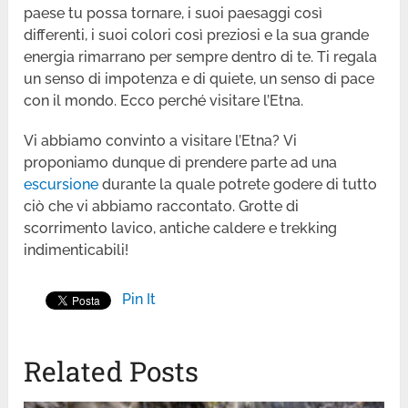
paese tu possa tornare, i suoi paesaggi così
differenti, i suoi colori così preziosi e la sua grande
energia rimarrano per sempre dentro di te. Ti regala
un senso di impotenza e di quiete, un senso di pace
con il mondo. Ecco perché visitare l’Etna.
Vi abbiamo convinto a visitare l’Etna? Vi
proponiamo dunque di prendere parte ad una
escursione
durante la quale potrete godere di tutto
ciò che vi abbiamo raccontato. Grotte di
scorrimento lavico, antiche caldere e trekking
indimenticabili!
Pin It
Related Posts