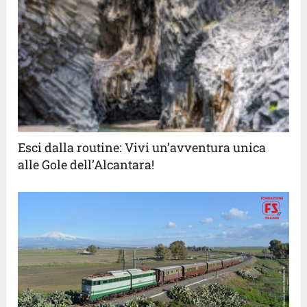
Esci dalla routine: Vivi un’avventura unica
alle Gole dell’Alcantara!