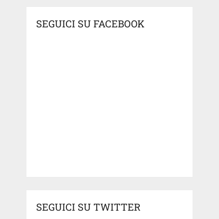
SEGUICI SU FACEBOOK
SEGUICI SU TWITTER