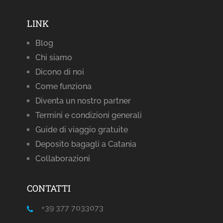
LINK
Blog
Chi siamo
Dicono di noi
Come funziona
Diventa un nostro partner
Termini e condizioni generali
Guide di viaggio gratuite
Deposito bagagli a Catania
Collaborazioni
CONTATTI
+39 377 7033073