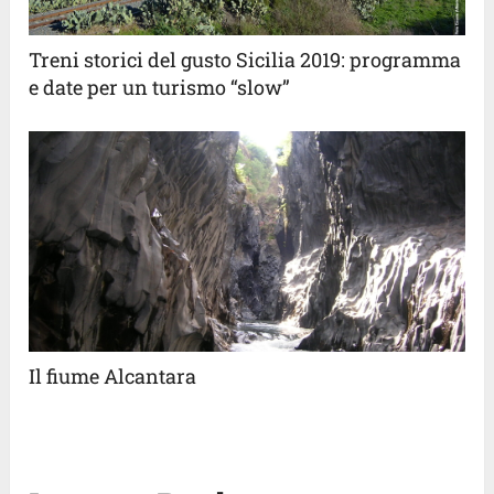
Treni storici del gusto Sicilia 2019: programma
e date per un turismo “slow”
Il fiume Alcantara