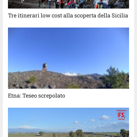
Tre itinerari low cost alla scoperta della Sicilia
Etna: Teseo screpolato