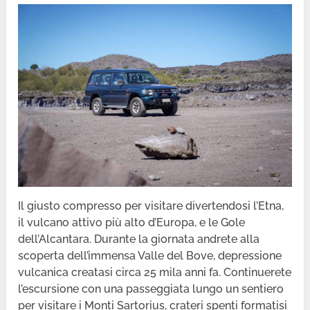
Il giusto compresso per visitare divertendosi l’Etna,
il vulcano attivo più alto d’Europa, e le Gole
dell’Alcantara. Durante la giornata andrete alla
scoperta dell’immensa Valle del Bove, depressione
vulcanica creatasi circa 25 mila anni fa. Continuerete
l’escursione con una passeggiata lungo un sentiero
per visitare i Monti Sartorius, crateri spenti formatisi