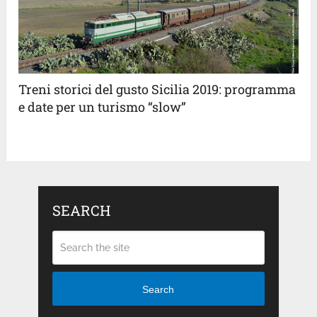
Treni storici del gusto Sicilia 2019: programma
e date per un turismo “slow”
SEARCH
Search