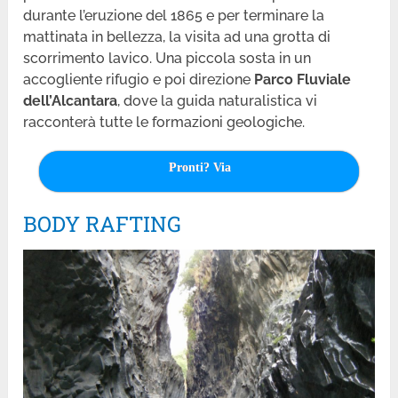
durante l’eruzione del 1865 e per terminare la
mattinata in bellezza, la visita ad una grotta di
scorrimento lavico. Una piccola sosta in un
accogliente rifugio e poi direzione
Parco Fluviale
dell’Alcantara
, dove la guida naturalistica vi
racconterà tutte le formazioni geologiche.
Pronti? Via
BODY RAFTING