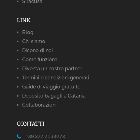
Siracusa
LINK
Blog
Chi siamo
Dicono di noi
Come funziona
Diventa un nostro partner
Termini e condizioni generali
Guide di viaggio gratuite
Deposito bagagli a Catania
Collaborazioni
CONTATTI
+39 377 7033073