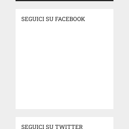
SEGUICI SU FACEBOOK
SEGUICI SU TWITTER