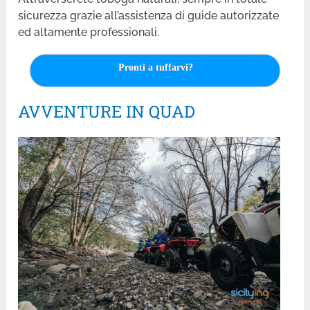
sicurezza grazie all’assistenza di guide autorizzate
ed altamente professionali.
Pronti a tuffarvi?
AVVENTURE IN QUAD