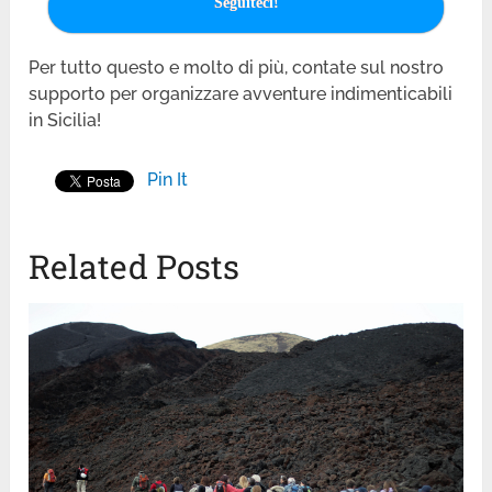
Seguiteci!
Per tutto questo e molto di più, contate sul nostro
supporto per organizzare avventure indimenticabili
in Sicilia!
Pin It
Related Posts