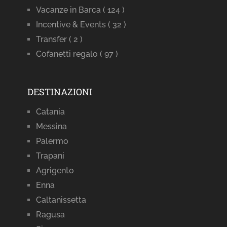
Vacanze in Barca
( 124 )
Incentive & Events
( 32 )
Transfer
( 2 )
Cofanetti regalo
( 97 )
DESTINAZIONI
Catania
Messina
Palermo
Trapani
Agrigento
Enna
Caltanissetta
Ragusa