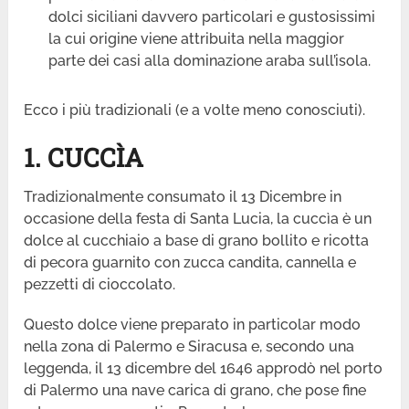
dolci siciliani davvero particolari e gustosissimi
la cui origine viene attribuita nella maggior
parte dei casi alla dominazione araba sull’isola.
Ecco i più tradizionali (e a volte meno conosciuti).
1. CUCCÌA
Tradizionalmente consumato il 13 Dicembre in
occasione della festa di Santa Lucia, la cuccìa è un
dolce al cucchiaio a base di grano bollito e ricotta
di pecora guarnito con zucca candita, cannella e
pezzetti di cioccolato.
Questo dolce viene preparato in particolar modo
nella zona di Palermo e Siracusa e, secondo una
leggenda, il 13 dicembre del 1646 approdò nel porto
di Palermo una nave carica di grano, che pose fine