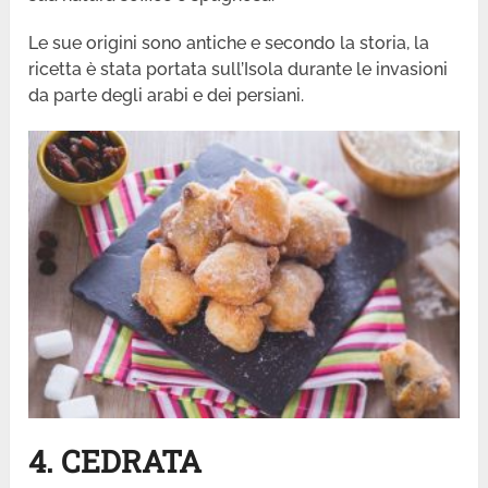
Le sue origini sono antiche e secondo la storia, la
ricetta è stata portata sull’Isola durante le invasioni
da parte degli arabi e dei persiani.
4. CEDRATA