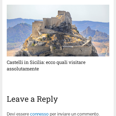
Castelli in Sicilia: ecco quali visitare
assolutamente
Leave a Reply
Devi essere
connesso
per inviare un commento.