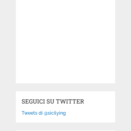
SEGUICI SU TWITTER
Tweets di @sicilying