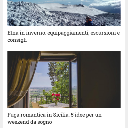
Etna in inverno: equipaggiamenti, escursioni e
consigli
Fuga romantica in Sicilia: 5 idee per un
weekend da sogno