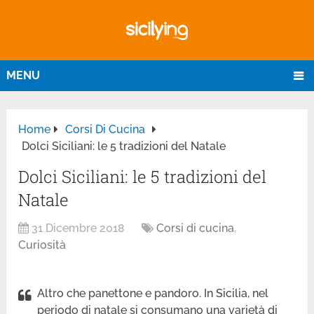
MENU
Home
Corsi Di Cucina
Dolci Siciliani: le 5 tradizioni del Natale
Dolci Siciliani: le 5 tradizioni del
Natale
31 Dicembre 2018
Corsi di cucina
,
Curiosità
Altro che panettone e pandoro. In Sicilia, nel
periodo di natale si consumano una varietà di