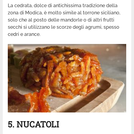
La cedrata, dolce di antichissima tradizione della
zona di Modica, è molto simile al torrone siciliano,
solo che al posto delle mandorle o di altri frutti
secchi si utilizzano le scorze degli agrumi, spesso
cedri e arance.
5. NUCATOLI