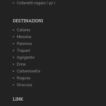
Cofanetti regalo
( 97 )
DESTINAZIONI
Catania
Messina
Palermo
Trapani
Agrigento
Enna
Caltanissetta
Ragusa
Siracusa
LINK