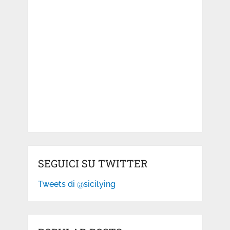
SEGUICI SU TWITTER
Tweets di @sicilying