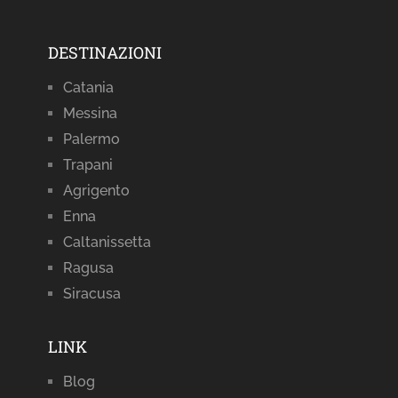
DESTINAZIONI
Catania
Messina
Palermo
Trapani
Agrigento
Enna
Caltanissetta
Ragusa
Siracusa
LINK
Blog