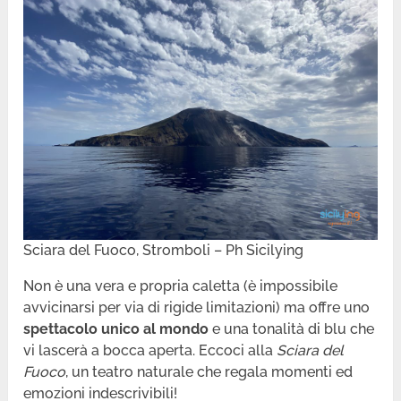
Sciara del Fuoco, Stromboli – Ph Sicilying
Non è una vera e propria caletta (è impossibile
avvicinarsi per via di rigide limitazioni) ma offre uno
spettacolo unico al mondo
e una tonalità di blu che
vi lascerà a bocca aperta. Eccoci alla
Sciara del
Fuoco
, un teatro naturale che regala momenti ed
emozioni indescrivibili!