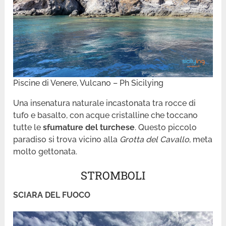
Piscine di Venere, Vulcano – Ph Sicilying
Una insenatura naturale incastonata tra rocce di
tufo e basalto, con acque cristalline che toccano
tutte le
sfumature del turchese
. Questo piccolo
paradiso si trova vicino alla
Grotta del Cavallo
, meta
molto gettonata.
STROMBOLI
SCIARA DEL FUOCO