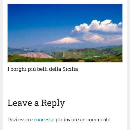
I borghi più belli della Sicilia
Leave a Reply
Devi essere
connesso
per inviare un commento.