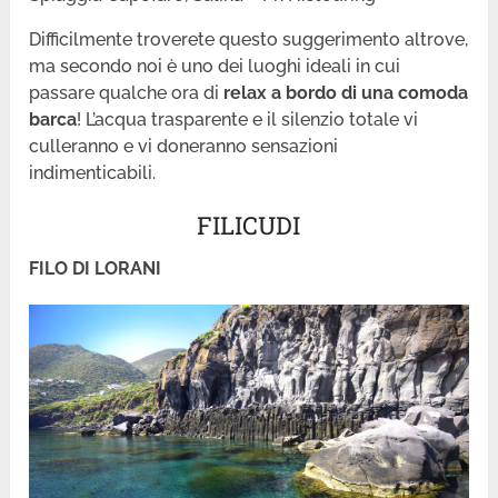
Difficilmente troverete questo suggerimento altrove,
ma secondo noi è uno dei luoghi ideali in cui
passare qualche ora di
relax a bordo di una comoda
barca
! L’acqua trasparente e il silenzio totale vi
culleranno e vi doneranno sensazioni
indimenticabili.
FILICUDI
FILO DI LORANI