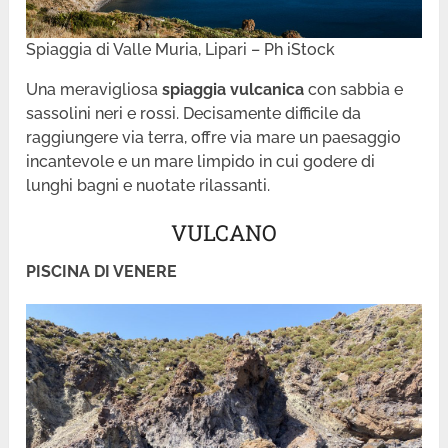
Spiaggia di Valle Muria, Lipari – Ph iStock
Una meravigliosa
spiaggia vulcanica
con sabbia e
sassolini neri e rossi. Decisamente difficile da
raggiungere via terra, offre via mare un paesaggio
incantevole e un mare limpido in cui godere di
lunghi bagni e nuotate rilassanti.
VULCANO
PISCINA DI VENERE