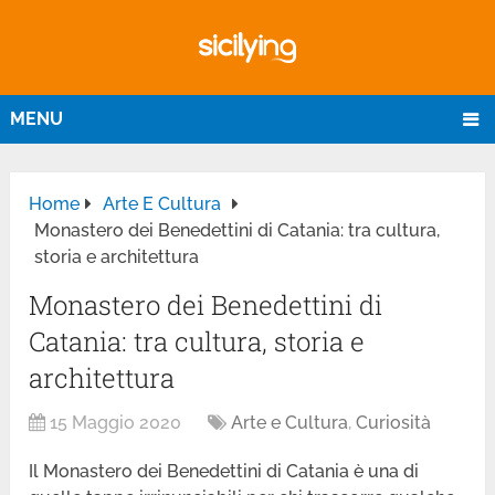
MENU
Home
Arte E Cultura
Monastero dei Benedettini di Catania: tra cultura,
storia e architettura
Monastero dei Benedettini di
Catania: tra cultura, storia e
architettura
15 Maggio 2020
Arte e Cultura
,
Curiosità
Il Monastero dei Benedettini di Catania è una di