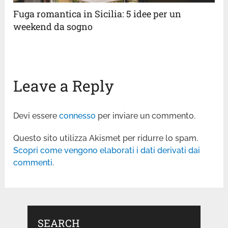
Fuga romantica in Sicilia: 5 idee per un
weekend da sogno
Leave a Reply
Devi essere
connesso
per inviare un commento.
Questo sito utilizza Akismet per ridurre lo spam.
Scopri come vengono elaborati i dati derivati dai
commenti
.
SEARCH