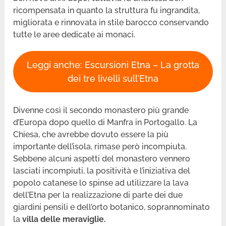
ricompensata in quanto la struttura fu ingrandita,
migliorata e rinnovata in stile barocco conservando
tutte le aree dedicate ai monaci.
Leggi anche: Escursioni Etna – La grotta
dei tre livelli sull’Etna
Divenne così il secondo monastero più grande
d’Europa dopo quello di Manfra in Portogallo. La
Chiesa, che avrebbe dovuto essere la più
importante dell’isola, rimase però incompiuta.
Sebbene alcuni aspetti del monastero vennero
lasciati incompiuti, la positività e l’iniziativa del
popolo catanese lo spinse ad utilizzare la lava
dell’Etna per la realizzazione di parte dei due
giardini pensili e dell’orto botanico, soprannominato
la
villa delle meraviglie.