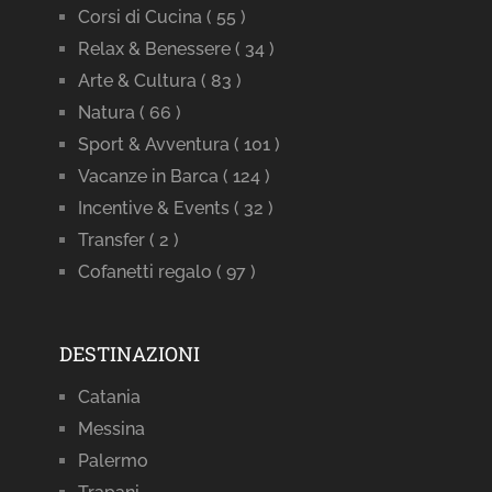
Corsi di Cucina
( 55 )
Relax & Benessere
( 34 )
Arte & Cultura
( 83 )
Natura
( 66 )
Sport & Avventura
( 101 )
Vacanze in Barca
( 124 )
Incentive & Events
( 32 )
Transfer
( 2 )
Cofanetti regalo
( 97 )
DESTINAZIONI
Catania
Messina
Palermo