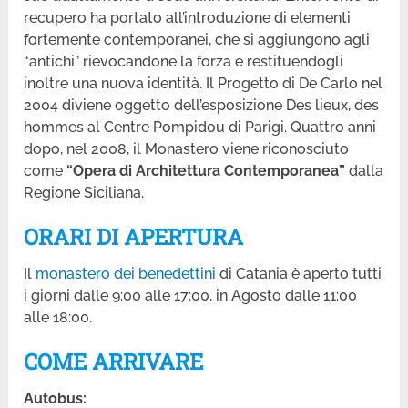
recupero ha portato all’introduzione di elementi
fortemente contemporanei, che si aggiungono agli
“antichi” rievocandone la forza e restituendogli
inoltre una nuova identità. Il Progetto di De Carlo nel
2004 diviene oggetto dell’esposizione Des lieux, des
hommes al Centre Pompidou di Parigi. Quattro anni
dopo, nel 2008, il Monastero viene riconosciuto
come
“Opera di Architettura Contemporanea”
dalla
Regione Siciliana.
ORARI DI APERTURA
Il
monastero dei benedettini
di Catania è aperto tutti
i giorni dalle 9:00 alle 17:00, in Agosto dalle 11:00
alle 18:00.
COME ARRIVARE
Autobus: