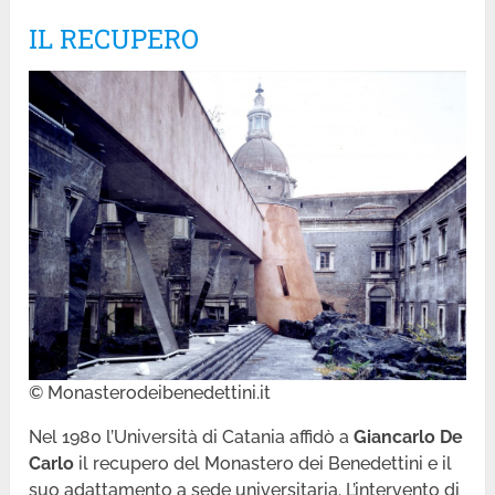
IL RECUPERO
© Monasterodeibenedettini.it
Nel 1980 l’Università di Catania affidò a
Giancarlo De
Carlo
il recupero del Monastero dei Benedettini e il
suo adattamento a sede universitaria. L’intervento di