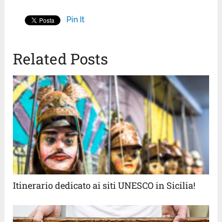
Pin It
Related Posts
Itinerario dedicato ai siti UNESCO in Sicilia!