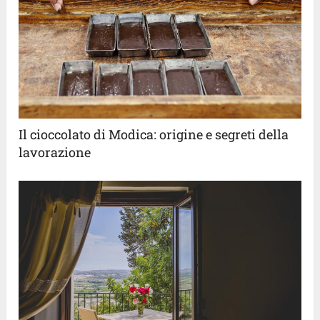
Il cioccolato di Modica: origine e segreti della
lavorazione