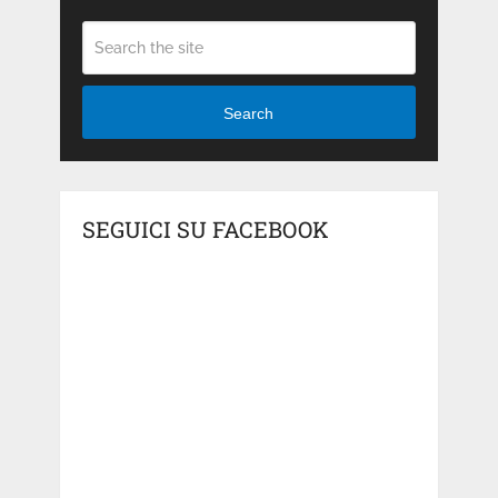
Search
SEGUICI SU FACEBOOK