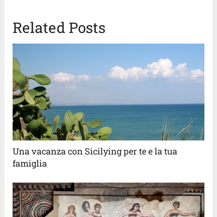
Related Posts
Una vacanza con Sicilying per te e la tua
famiglia