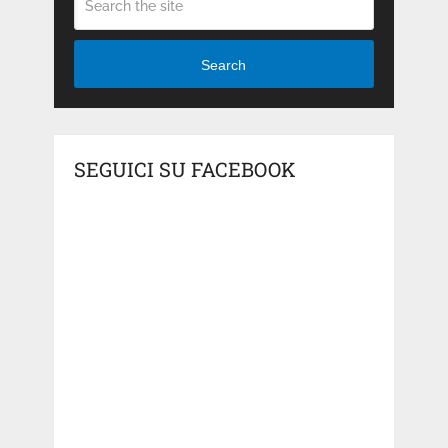
Search
SEGUICI SU FACEBOOK