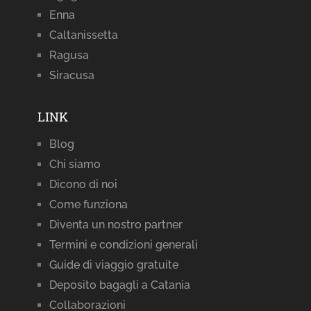
Enna
Caltanissetta
Ragusa
Siracusa
LINK
Blog
Chi siamo
Dicono di noi
Come funziona
Diventa un nostro partner
Termini e condizioni generali
Guide di viaggio gratuite
Deposito bagagli a Catania
Collaborazioni