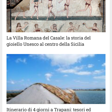
La Villa Romana del Casale: la storia del
gioiello Unesco al centro della Sicilia
Itinerario di 4 giorni a Trapani: tesori ed