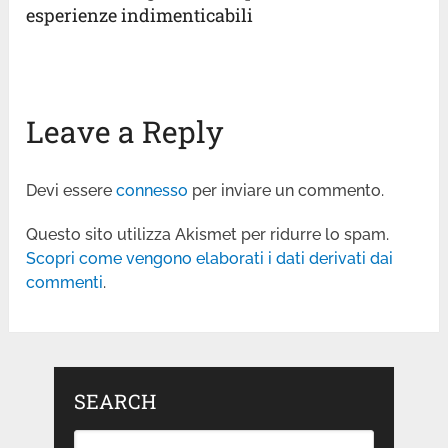
esperienze indimenticabili
Leave a Reply
Devi essere
connesso
per inviare un commento.
Questo sito utilizza Akismet per ridurre lo spam.
Scopri come vengono elaborati i dati derivati dai
commenti
.
SEARCH