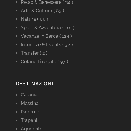
Relax & Benessere
( 34 )
Arte & Cultura
( 83 )
Natura
( 66 )
Sport & Avventura
( 101 )
Vacanze in Barca
( 124 )
Incentive & Events
( 32 )
Transfer
( 2 )
Cofanetti regalo
( 97 )
DESTINAZIONI
Catania
Messina
Palermo
Trapani
Agrigento