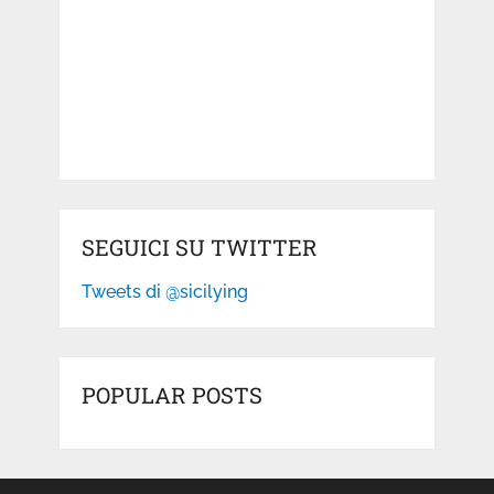
SEGUICI SU TWITTER
Tweets di @sicilying
POPULAR POSTS