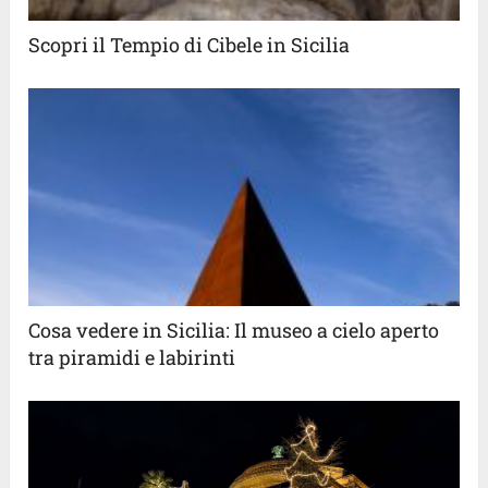
Scopri il Tempio di Cibele in Sicilia
Cosa vedere in Sicilia: Il museo a cielo aperto
tra piramidi e labirinti