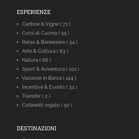
ESPERIENZE
Cantine & Vigne
( 71 )
Corsi di Cucina
( 55 )
Relax & Benessere
( 34 )
Arte & Cultura
( 83 )
Natura
( 66 )
Sport & Avventura
( 101 )
Vacanze in Barca
( 124 )
Incentive & Events
( 32 )
Transfer
( 2 )
Cofanetti regalo
( 97 )
DESTINAZIONI