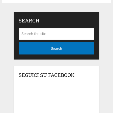
SEARCH
Search
SEGUICI SU FACEBOOK