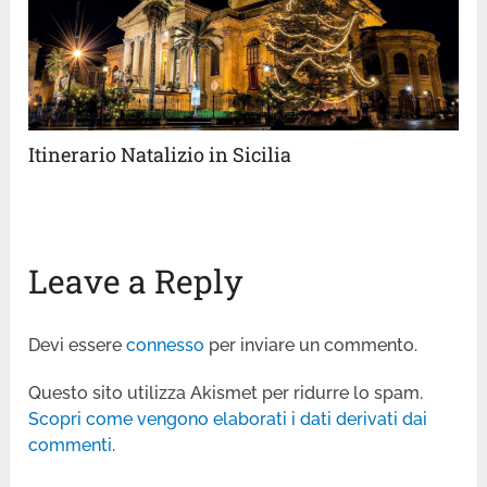
Itinerario Natalizio in Sicilia
Leave a Reply
Devi essere
connesso
per inviare un commento.
Questo sito utilizza Akismet per ridurre lo spam.
Scopri come vengono elaborati i dati derivati dai
commenti
.