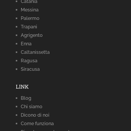
Catania
Messina
Palermo
Trapani
Agrigento
Enna
Caltanissetta
Ragusa
Siracusa
LINK
Blog
Chi siamo
Dicono di noi
Come funziona