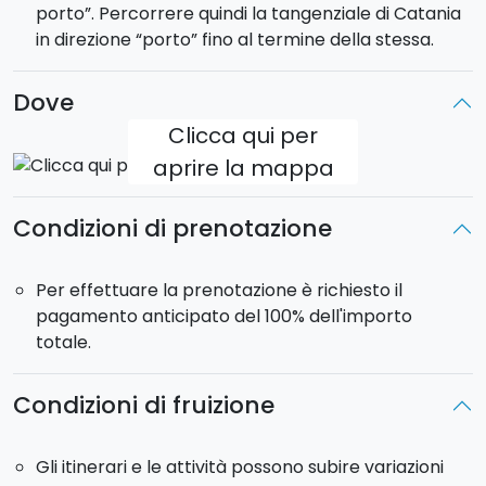
porto”. Percorrere quindi la tangenziale di Catania
in direzione “porto” fino al termine della stessa.
Dove
Clicca qui per
aprire la mappa
Condizioni di prenotazione
Per effettuare la prenotazione è richiesto il
pagamento anticipato del 100% dell'importo
totale.
Condizioni di fruizione
Gli itinerari e le attività possono subire variazioni