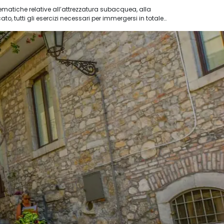
 tematiche relative all’attrezzatura subacquea, alla
cato, tutti gli esercizi necessari per immergersi in totale