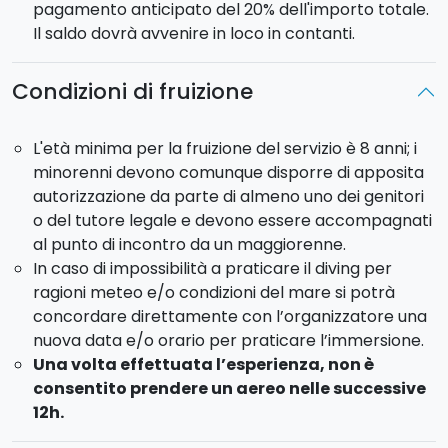
pagamento anticipato del 20% dell'importo totale.
Il saldo dovrà avvenire in loco in contanti.
Condizioni di fruizione
L'età minima per la fruizione del servizio è 8 anni; i
minorenni devono comunque disporre di apposita
autorizzazione da parte di almeno uno dei genitori
o del tutore legale e devono essere accompagnati
al punto di incontro da un maggiorenne.
In caso di impossibilità a praticare il diving per
ragioni meteo e/o condizioni del mare si potrà
concordare direttamente con l’organizzatore una
nuova data e/o orario per praticare l’immersione.
Una volta effettuata l’esperienza, non è
consentito prendere un aereo nelle successive
12h.