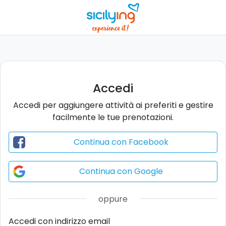
Accedi
Accedi per aggiungere attività ai preferiti e gestire
facilmente le tue prenotazioni.
Continua con Facebook
Continua con Google
oppure
Accedi con indirizzo email