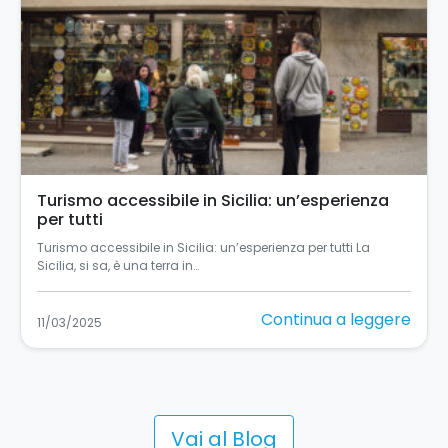
Turismo accessibile in Sicilia: un’esperienza
per tutti
Turismo accessibile in Sicilia: un’esperienza per tutti La
Sicilia, si sa, è una terra in…
Continua a leggere
11/03/2025
Vai al Blog