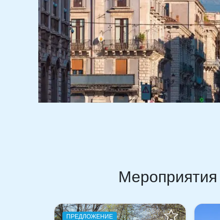
Мероприятия 
ПРЕ