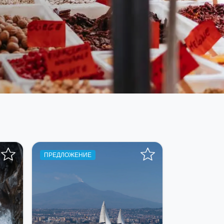
ПРЕДЛОЖЕНИЕ