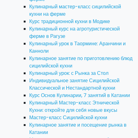
Кулинарный мастер-класс сицилийской
кухни на ферме
Курс традиционной кухни в Модике
Кулинарный курс на агротуристической
ферме в Рагузе
Кулинарный урок в Таормине: Аранчини и
Канноли
Кулинарное занятие по приготовлению блюд
сицилийской кухни
Кулинарный урок: с Рынка за Стол
Индивидуальное занятие Сицилийской
Классической и Нестандартной кухни
Курс Основ Кулинарии, 7 занятий в Катании
Кулинарный Мастер-класс Этнической
Кухни: откройте для себя новые вкусы
Мастер-класс Сицилийской кухни
Кулинарное занятие и посещение рынка в
Катании