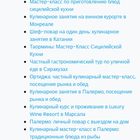
Мастер-класс по приготовлению блюд
сицилийской кухни
Кулинарное занятие на винном курорте в
Монреале
Шеф-повар на один день: кулинарное
занятие в Катании
Таормины: Мастер-Класс Сицилийской
Кухни
Частный гастрономический тур по уличной
еде в Сиракузах
Ортиджа: частный кулинарный мастер-класс,
посещение рынка и обед
Кулинарное занятие в Палермо, посещение
рынка и обед
Кулинарный курс и проживание в Luxury
Wine Resort в Марсала
Палермо: личный повар с выездом на дом
Кулинарный мастер-класс в Палермо:
традиционные блюда из рыбы