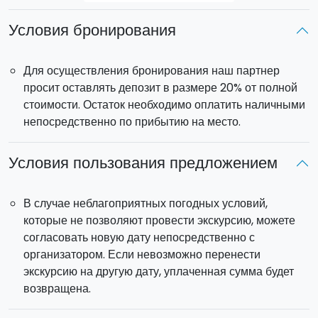
Условия бронирования
Для осуществления бронирования наш партнер
просит оставлять депозит в размере 20% от полной
стоимости. Остаток необходимо оплатить наличными
непосредственно по прибытию на место.
Условия пользования предложением
В случае неблагоприятных погодных условий,
которые не позволяют провести экскурсию, можете
согласовать новую дату непосредственно с
организатором. Если невозможно перенести
экскурсию на другую дату, уплаченная сумма будет
возвращена.