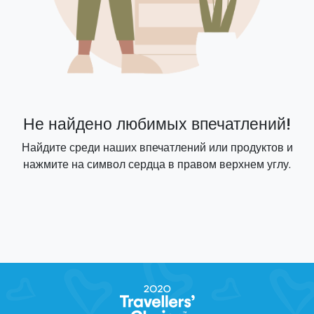
Не найдено любимых впечатлений!
Найдите среди наших впечатлений или продуктов и
нажмите на символ сердца в правом верхнем углу.