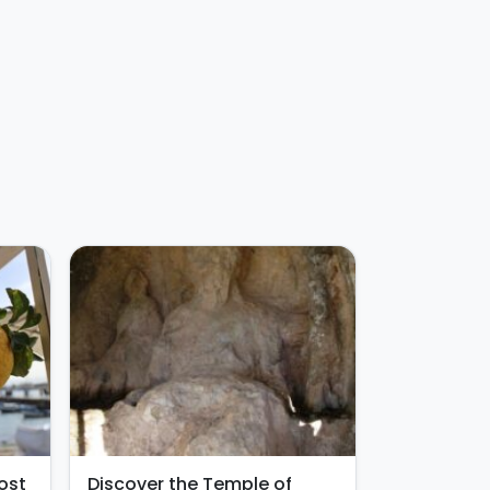
ost
Discover the Temple of