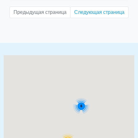
Предыдущая страница
Следующая страница
6