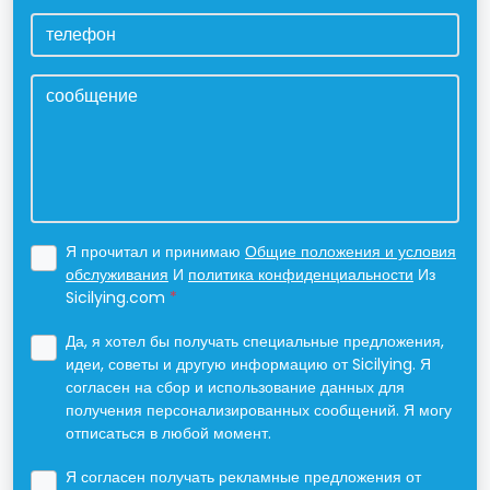
телефон
сообщение
*
Я прочитал и принимаю
Общие положения и условия
обслуживания
И
политика конфиденциальности
Из
Sicilying.com
*
Да, я хотел бы получать специальные предложения,
идеи, советы и другую информацию от Sicilying. Я
согласен на сбор и использование данных для
получения персонализированных сообщений. Я могу
отписаться в любой момент.
Я согласен получать рекламные предложения от