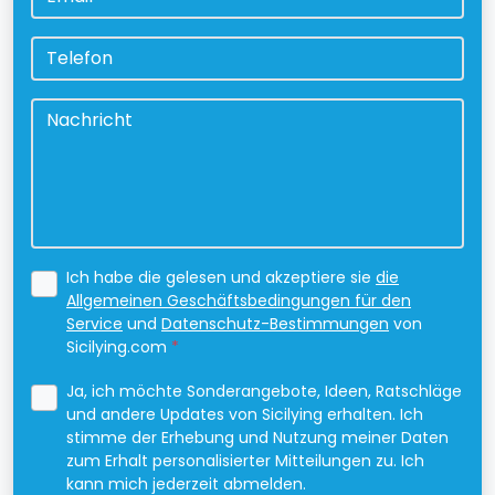
Telefon
Nachricht
*
Ich habe die gelesen und akzeptiere sie
die
Allgemeinen Geschäftsbedingungen für den
Service
und
Datenschutz-Bestimmungen
von
Sicilying.com
*
Ja, ich möchte Sonderangebote, Ideen, Ratschläge
und andere Updates von Sicilying erhalten. Ich
stimme der Erhebung und Nutzung meiner Daten
zum Erhalt personalisierter Mitteilungen zu. Ich
kann mich jederzeit abmelden.