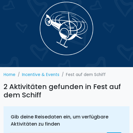
Home
Incentive & Events
Fest auf dem Schiff
2 Aktivitäten gefunden in Fest auf
dem Schiff
Gib deine Reisedaten ein, um verfügbare
Aktivitäten zu finden