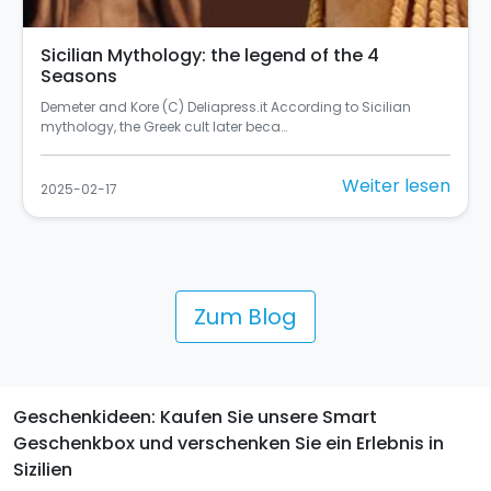
Sicilian Mythology: the legend of the 4
Seasons
Demeter and Kore (C) Deliapress.it According to Sicilian
mythology, the Greek cult later beca…
Weiter lesen
2025-02-17
Zum Blog
Geschenkideen: Kaufen Sie unsere Smart
Geschenkbox und verschenken Sie ein Erlebnis in
Sizilien