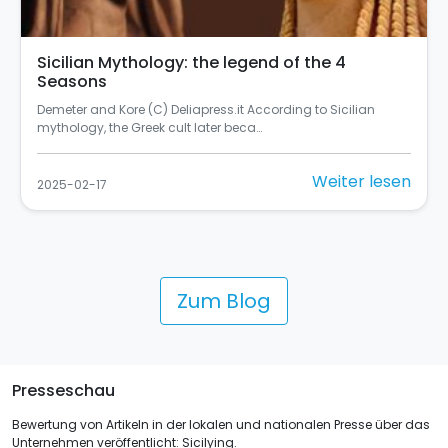
Sicilian Mythology: the legend of the 4
Seasons
Demeter and Kore (C) Deliapress.it According to Sicilian
mythology, the Greek cult later beca…
Weiter lesen
2025-02-17
Zum Blog
Presseschau
Bewertung von Artikeln in der lokalen und nationalen Presse über das
Unternehmen veröffentlicht: Sicilying.