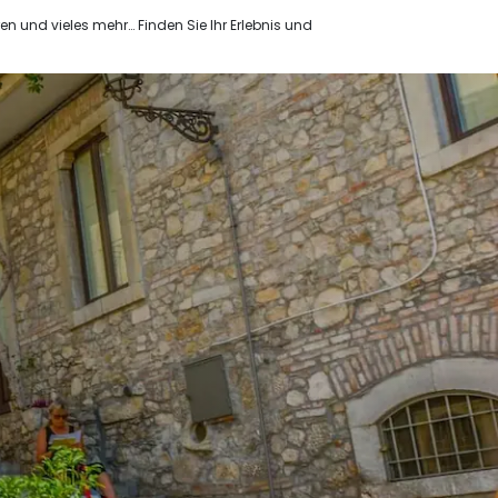
ren und vieles mehr… Finden Sie Ihr Erlebnis und