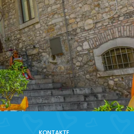
KONTAKTE