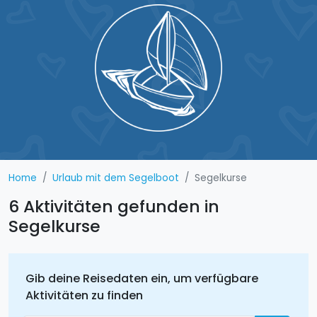
Home
Urlaub mit dem Segelboot
Segelkurse
6 Aktivitäten gefunden in
Segelkurse
Gib deine Reisedaten ein, um verfügbare
Aktivitäten zu finden