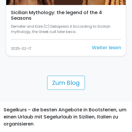
Sicilian Mythology: the legend of the 4
Seasons
Demeter and Kore (C) Deliapress.it According to Sicilian
mythology, the Greek cult later beca…
Weiter lesen
2025-02-17
Zum Blog
Segelkurs - die besten Angebote in Bootsferien, um
einen Urlaub mit Segelurlaub in Sizilien, Italien zu
organisieren