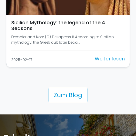
Sicilian Mythology: the legend of the 4
Seasons
Demeter and Kore (C) Deliapress.it According to Sicilian
mythology, the Greek cult later beca…
Weiter lesen
2025-02-17
Zum Blog