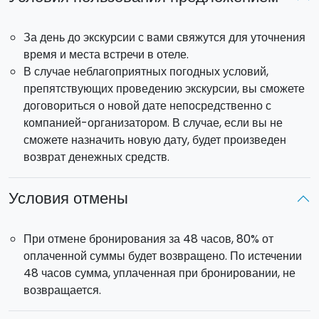
За день до экскурсии с вами свяжутся для уточнения
время и места встречи в отеле.
В случае неблагоприятных погодных условий,
препятствующих проведению экскурсии, вы сможете
договориться о новой дате непосредственно с
компанией-организатором. В случае, если вы не
сможете назначить новую дату, будет произведен
возврат денежных средств.
Условия отмены
При отмене бронирования за 48 часов, 80% от
оплаченной суммы будет возвращено. По истечении
48 часов сумма, уплаченная при бронировании, не
возвращается.