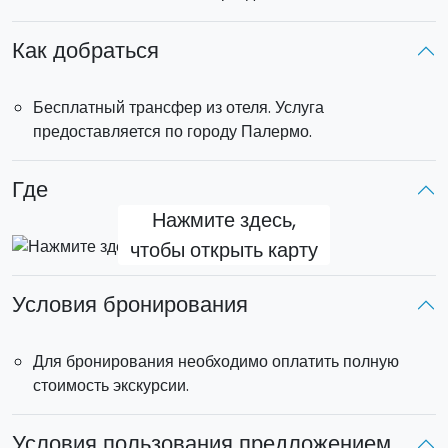
Трансфер:
включён из города Палермо
Как добраться
Бесплатный трансфер из отеля. Услуга
предоставляется по городу Палермо.
Где
Нажмите здесь,
чтобы открыть карту
Условия бронирования
Для бронирования необходимо оплатить полную
стоимость экскурсии.
Условия пользования предложением