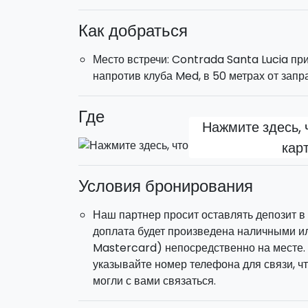
Как добраться
Место встречи: Contrada Santa Lucia пр
напротив клуба Med, в 50 метрах от запр
Где
Нажмите здесь, 
кар
Условия бронирования
Наш партнер просит оставлять депозит в
доплата будет произведена наличными ил
Mastercard) непосредственно на месте.
указывайте номер телефона для связи, ч
могли с вами связаться.