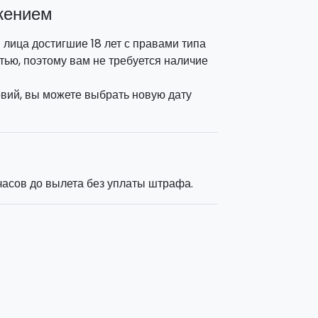
жением
лица достигшие 18 лет с правами типа
тью, поэтому вам не требуется наличие
вий, вы можете выбрать новую дату
асов до вылета без уплаты штрафа.