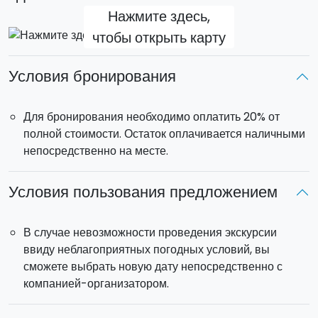
Нажмите здесь,
чтобы открыть карту
Условия бронирования
Для бронирования необходимо оплатить 20% от
полной стоимости. Остаток оплачивается наличными
непосредственно на месте.
Условия пользования предложением
В случае невозможности проведения экскурсии
ввиду неблагоприятных погодных условий, вы
сможете выбрать новую дату непосредственно с
компанией-организатором.