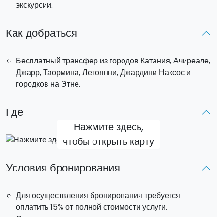
экскурсии.
Как добраться
Бесплатный трансфер из городов Катания, Ачиреале,
Джарр, Таормина, Летоянни, Джардини Наксос и
городков на Этне.
Где
Нажмите здесь,
чтобы открыть карту
Условия бронирования
Для осуществления бронирования требуется
оплатить 15% от полной стоимости услуги.