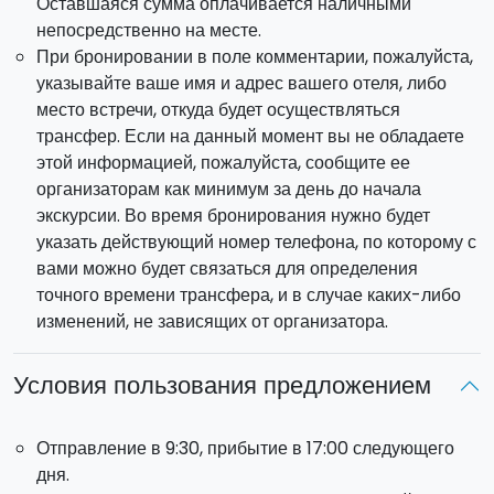
Оставшаяся сумма оплачивается наличными
непосредственно на месте.
При бронировании в поле комментарии, пожалуйста,
указывайте ваше имя и адрес вашего отеля, либо
место встречи, откуда будет осуществляться
трансфер. Если на данный момент вы не обладаете
этой информацией, пожалуйста, сообщите ее
организаторам как минимум за день до начала
экскурсии. Во время бронирования нужно будет
указать действующий номер телефона, по которому с
вами можно будет связаться для определения
точного времени трансфера, и в случае каких-либо
изменений, не зависящих от организатора.
Условия пользования предложением
Отправление в 9:30, прибытие в 17:00 следующего
дня.