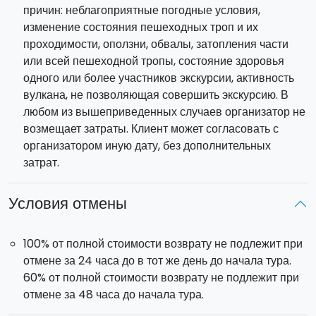
причин: неблагоприятные погодные условия,
изменение состояния пешеходных троп и их
проходимости, оползни, обвалы, затопления части
или всей пешеходной тропы, состояние здоровья
одного или более участников экскурсии, активность
вулкана, не позволяющая совершить экскурсию. В
любом из вышеприведенных случаев организатор не
возмещает затраты. Клиент может согласовать с
организатором иную дату, без дополнительных
затрат.
Условия отмены
100% от полной стоимости возврату не подлежит при
отмене за 24 часа до в тот же день до начала тура.
60% от полной стоимости возврату не подлежит при
отмене за 48 часа до начала тура.