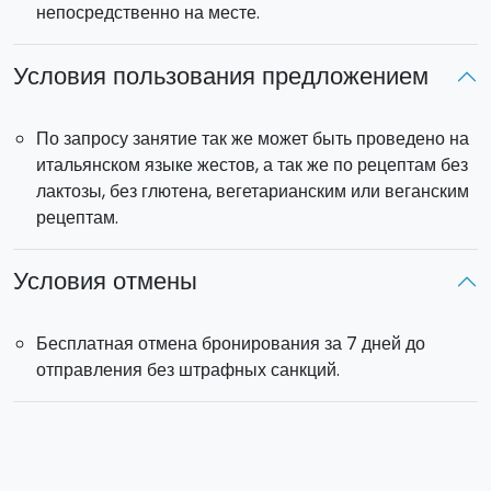
непосредственно на месте.
Условия пользования предложением
По запросу занятие так же может быть проведено на
итальянском языке жестов, а так же по рецептам без
лактозы, без глютена, вегетарианским или веганским
рецептам.
Условия отмены
Бесплатная отмена бронирования за 7 дней до
отправления без штрафных санкций.