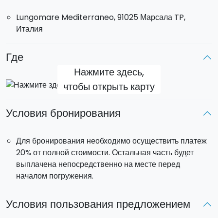
нами прямо сейчас!
Lungomare Mediterraneo, 91025 Марсала TP,
Италия
Где
Нажмите здесь,
чтобы открыть карту
Условия бронирования
Для бронирования необходимо осуществить платеж
20% от полной стоимости. Остальная часть будет
выплачена непосредственно на месте перед
началом погружения.
Условия пользования предложением