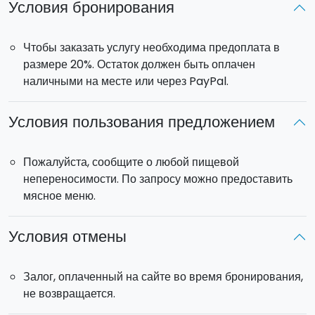
Условия бронирования
Чтобы заказать услугу необходима предоплата в
размере 20%. Остаток должен быть оплачен
наличными на месте или через PayPal.
Условия пользования предложением
Пожалуйста, сообщите о любой пищевой
непереносимости. По запросу можно предоставить
мясное меню.
Условия отмены
Залог, оплаченный на сайте во время бронирования,
не возвращается.