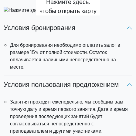
Нажмите здесь,
чтобы открыть карту
Условия бронирования
Для бронирования необходимо оплатить залог в
размере 15% от полной стоимости. Остаток
оплачивается наличными непосредственно на
месте.
Условия пользования предложением
Занятия проходят еженедельно, мы сообщим вам
точную дату и время первого занятия. Дата и время
проведения последующих занятий будет
согласовываться непосредственно с
преподавателем и другими участниками.