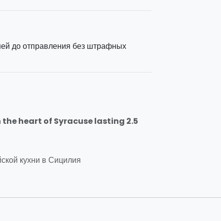
ней до отправления без штрафных
the heart of Syracuse lasting 2.5
ской кухни в Сицилия